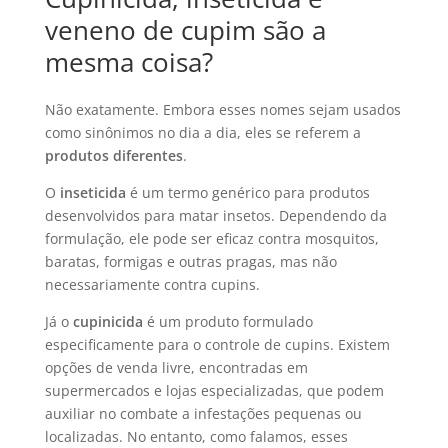
veneno de cupim são a
mesma coisa?
Não exatamente. Embora esses nomes sejam usados
como sinônimos no dia a dia, eles se referem a
produtos diferentes
.
O
inseticida
é um termo genérico para produtos
desenvolvidos para matar insetos. Dependendo da
formulação, ele pode ser eficaz contra mosquitos,
baratas, formigas e outras pragas, mas não
necessariamente contra cupins.
Já o
cupinicida
é um produto formulado
especificamente para o controle de cupins. Existem
opções de venda livre, encontradas em
supermercados e lojas especializadas, que podem
auxiliar no combate a infestações pequenas ou
localizadas. No entanto, como falamos, esses