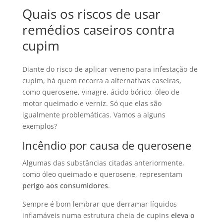
Quais os riscos de usar
remédios caseiros contra
cupim
Diante do risco de aplicar veneno para infestação de
cupim, há quem recorra a alternativas caseiras,
como querosene, vinagre, ácido bórico, óleo de
motor queimado e verniz. Só que elas são
igualmente problemáticas. Vamos a alguns
exemplos?
Incêndio por causa de querosene
Algumas das substâncias citadas anteriormente,
como óleo queimado e querosene, representam
perigo aos consumidores
.
Sempre é bom lembrar que derramar líquidos
inflamáveis numa estrutura cheia de cupins
eleva o