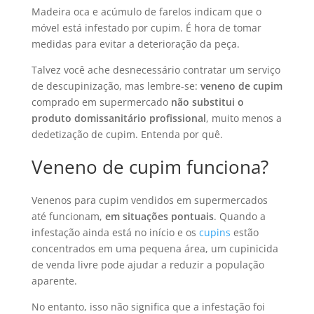
Madeira oca e acúmulo de farelos indicam que o
móvel está infestado por cupim. É hora de tomar
medidas para evitar a deterioração da peça.
Talvez você ache desnecessário contratar um serviço
de descupinização, mas lembre-se:
veneno de cupim
comprado em supermercado
não substitui o
produto domissanitário profissional
, muito menos a
dedetização de cupim. Entenda por quê.
Veneno de cupim funciona?
Venenos para cupim vendidos em supermercados
até funcionam,
em situações pontuais
. Quando a
infestação ainda está no início e os
cupins
estão
concentrados em uma pequena área, um cupinicida
de venda livre pode ajudar a reduzir a população
aparente.
No entanto, isso não significa que a infestação foi