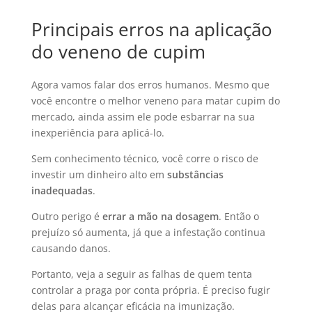
Principais erros na aplicação
do veneno de cupim
Agora vamos falar dos erros humanos. Mesmo que
você encontre o melhor veneno para matar cupim do
mercado, ainda assim ele pode esbarrar na sua
inexperiência para aplicá-lo.
Sem conhecimento técnico, você corre o risco de
investir um dinheiro alto em
substâncias
inadequadas
.
Outro perigo é
errar a mão na dosagem
. Então o
prejuízo só aumenta, já que a infestação continua
causando danos.
Portanto, veja a seguir as falhas de quem tenta
controlar a praga por conta própria. É preciso fugir
delas para alcançar eficácia na imunização.