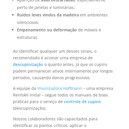
perto de janelas e luminárias;
Ruídos leves vindos da madeira
em ambientes
silenciosos;
Empenamento ou deformação
de móveis e
estruturas.
Ao identificar qualquer um desses sinais, o
recomendado é acionar uma empresa de
descupinização
o quanto antes, já que os cupins
podem permanecer ativos internamente por longos
períodos, causando danos progressivos.
A equipe da
Imunizadora Hoffmann
– uma empresa
Rentokil Initial – segue todos os manuais de boas
práticas para o serviço de
controle de cupins
(descupinização).
Nossos colaboradores são capacitados para
identificar os pontos críticos, aplicar o