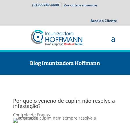
|
(51) 99749-4400
Ver outros números
Área do Cliente
Blog Imunizadora Hoffmann
Por que o veneno de cupim não resolve a
infestação?
Controle de Pragas