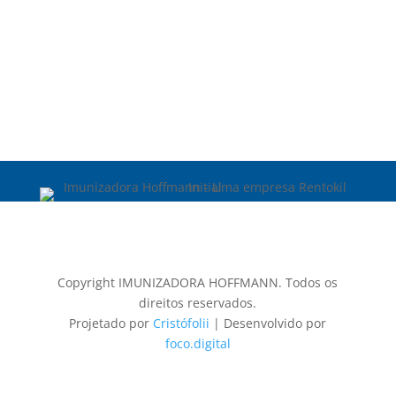
Copyright IMUNIZADORA HOFFMANN. Todos os
direitos reservados.
Projetado por
Cristófolii
| Desenvolvido por
foco.digital