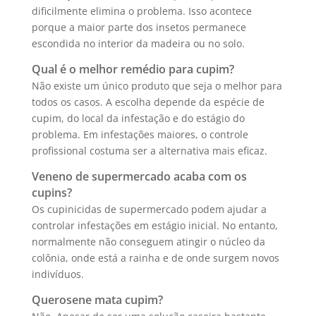
dificilmente elimina o problema. Isso acontece
porque a maior parte dos insetos permanece
escondida no interior da madeira ou no solo.
Qual é o melhor remédio para cupim?
Não existe um único produto que seja o melhor para
todos os casos. A escolha depende da espécie de
cupim, do local da infestação e do estágio do
problema. Em infestações maiores, o controle
profissional costuma ser a alternativa mais eficaz.
Veneno de supermercado acaba com os
cupins?
Os cupinicidas de supermercado podem ajudar a
controlar infestações em estágio inicial. No entanto,
normalmente não conseguem atingir o núcleo da
colônia, onde está a rainha e de onde surgem novos
indivíduos.
Querosene mata cupim?