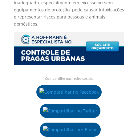
inadequado, especialmente em excesso ou sem
equipamentos de proteção, pode causar intoxicações
e representar riscos para pessoas e animais
domésticos.