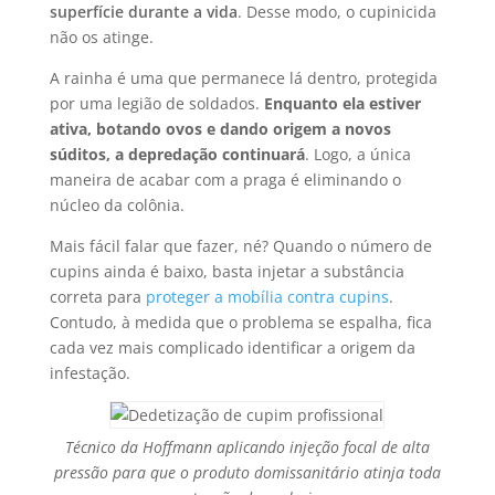
superfície durante a vida
. Desse modo, o cupinicida
não os atinge.
A rainha é uma que permanece lá dentro, protegida
por uma legião de soldados.
Enquanto ela estiver
ativa, botando ovos e dando origem a novos
súditos, a depredação continuará
. Logo, a única
maneira de acabar com a praga é eliminando o
núcleo da colônia.
Mais fácil falar que fazer, né? Quando o número de
cupins ainda é baixo, basta injetar a substância
correta para
proteger a mobília contra cupins
.
Contudo, à medida que o problema se espalha, fica
cada vez mais complicado identificar a origem da
infestação.
Técnico da Hoffmann aplicando injeção focal de alta
pressão para que o produto domissanitário atinja toda