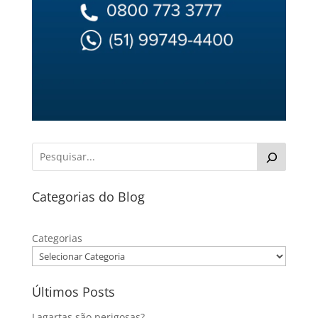
Categorias do Blog
Categorias
Últimos Posts
Lagartas são perigosas?