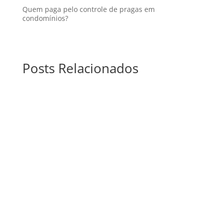
Quem paga pelo controle de pragas em
condomínios?
Posts Relacionados