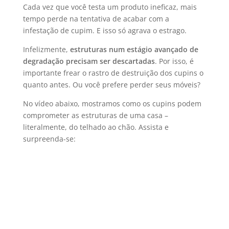
Cada vez que você testa um produto ineficaz, mais
tempo perde na tentativa de acabar com a
infestação de cupim. E isso só agrava o estrago.
Infelizmente,
estruturas num estágio avançado de
degradação precisam ser descartadas
. Por isso, é
importante frear o rastro de destruição dos cupins o
quanto antes. Ou você prefere perder seus móveis?
No vídeo abaixo, mostramos como os cupins podem
comprometer as estruturas de uma casa –
literalmente, do telhado ao chão. Assista e
surpreenda-se: